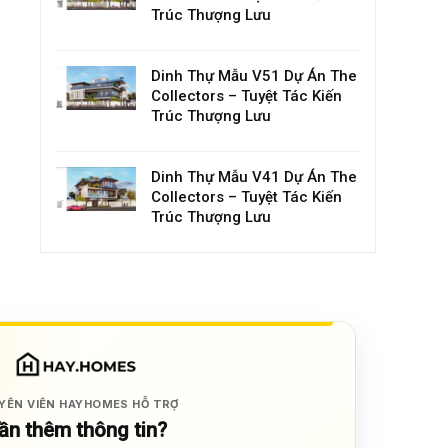
Trúc Thượng Lưu
Dinh Thự Mẫu V51 Dự Án The
Collectors – Tuyệt Tác Kiến
Trúc Thượng Lưu
Dinh Thự Mẫu V41 Dự Án The
Collectors – Tuyệt Tác Kiến
Trúc Thượng Lưu
YÊN VIÊN HAYHOMES HỖ TRỢ
ần thêm thông tin?