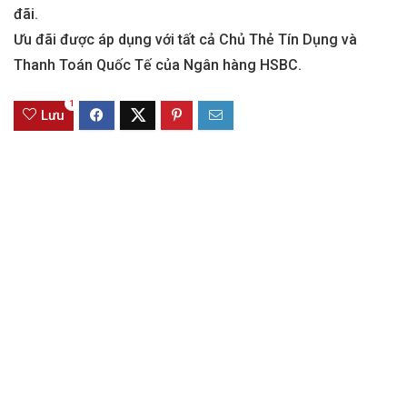
đãi.
Ưu đãi được áp dụng với tất cả Chủ Thẻ Tín Dụng và
Thanh Toán Quốc Tế của Ngân hàng HSBC.
1
Lưu