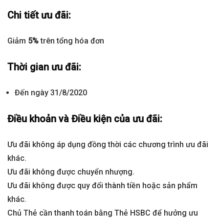
Chi tiết ưu đãi:
Giảm
5%
trên tổng hóa đơn
Thời gian ưu đãi:
Đến ngày 31/8/2020
Điều khoản và Điều kiện của ưu đãi:
Ưu đãi không áp dụng đồng thời các chương trình ưu đãi
khác.
Ưu đãi không được chuyển nhượng.
Ưu đãi không được quy đổi thành tiền hoặc sản phẩm
khác.
Chủ Thẻ cần thanh toán bằng Thẻ HSBC để hưởng ưu