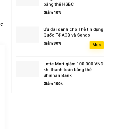
bằng thẻ HSBC
Giảm 10%
ác
Ưu đãi dành cho Thẻ tín dụng
Quốc Tế ACB và Sendo
Giảm 30%
Mua
Lotte Mart giảm 100.000 VNĐ
khi thanh toán bằng thẻ
Shinhan Bank
Giảm 100k