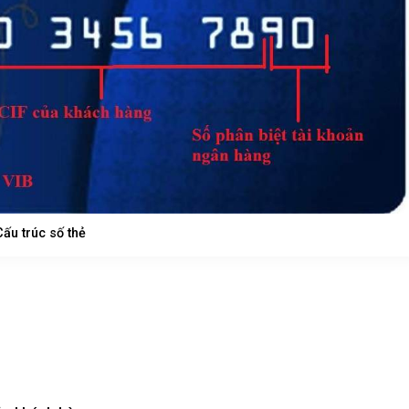
Cấu trúc số thẻ