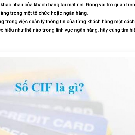
 khác nhau của khách hàng tại một nơi. Đóng vai trò quan trọ
àng trong một tổ chức hoặc ngân hàng.
ng
trong việc quản lý thông tin của từng khách hàng một cách
ợc hiểu như thế nào trong lĩnh vực ngân hàng, hãy cùng tìm hi