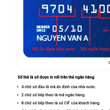
Số thẻ là số được in nổi trên thẻ ngân hàng
4 chữ số đầu là mã ấn định của nhà nước.
2 chữ số tiếp theo là mã ngân hàng.
8 chữ số tiếp theo là số CIF của khách hàng.