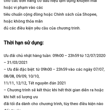
cho các đơn hàng có dấu hiệu lạm dụng khuyến mãi
hoặc vi phạm vào các
tiêu chuẩn cộng đồng hoặc Chính sách của Shopee,
hoặc không thỏa mãn
đủ các điều kiện yêu cầu của chương trinh.
Thời hạn sử dụng:
Ưu đãi chủ nhật hàng tuần: 09h00 – 23h59 từ 12/07/2020
– 31/03/2021
– Ưu đãi đặc biệt: từ 09h00 – 23h59 vào các ngày 07/07,
08/08, 09/09, 10/10,
11/11, 12/12, Tết nguyên đán 2021
– Chương trình sẽ kết thúc khi hết thời gian diễn ra hoặc
khi hết số lượng ưu
đãi tối đa dành cho chương trình, tùy theo điều kiện nào