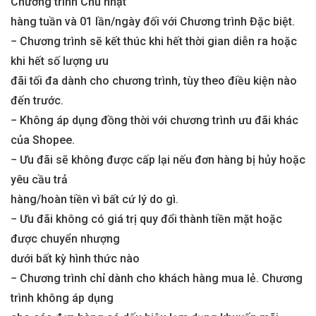
Chương trình Chủ nhật
hàng tuần và 01 lần/ngày đối với Chương trình Đặc biệt.
− Chương trình sẽ kết thúc khi hết thời gian diễn ra hoặc
khi hết số lượng ưu
đãi tối đa dành cho chương trình, tùy theo điều kiện nào
đến trước.
− Không áp dụng đồng thời với chương trình ưu đãi khác
của Shopee.
− Ưu đãi sẽ không được cấp lại nếu đơn hàng bị hủy hoặc
yêu cầu trả
hàng/hoàn tiền vì bất cứ lý do gì.
− Ưu đãi không có giá trị quy đổi thành tiền mặt hoặc
được chuyển nhượng
dưới bất kỳ hình thức nào
− Chương trình chỉ dành cho khách hàng mua lẻ. Chương
trình không áp dụng