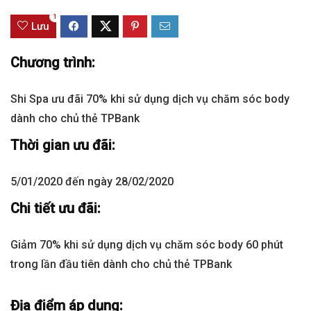
1
Lưu
Chương trình:
Shi Spa ưu đãi 70% khi sử dụng dịch vụ chăm sóc body
dành cho chủ thẻ TPBank
Thời gian ưu đãi:
5/01/2020 đến ngày 28/02/2020
Chi tiết ưu đãi:
Giảm 70% khi sử dụng dịch vụ chăm sóc body 60 phút
trong lần đầu tiên dành cho chủ thẻ TPBank
Địa điểm áp dụng: