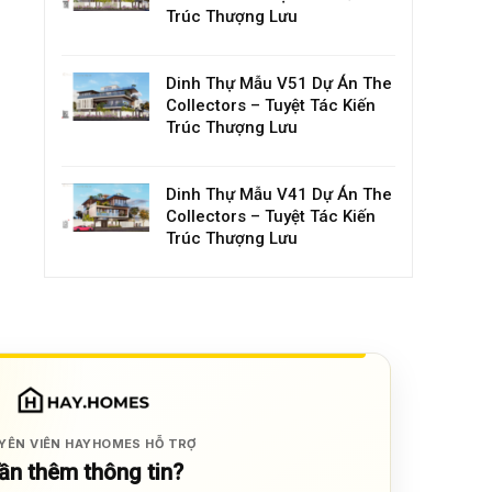
Trúc Thượng Lưu
Dinh Thự Mẫu V51 Dự Án The
Collectors – Tuyệt Tác Kiến
Trúc Thượng Lưu
Dinh Thự Mẫu V41 Dự Án The
Collectors – Tuyệt Tác Kiến
Trúc Thượng Lưu
YÊN VIÊN HAYHOMES HỖ TRỢ
ần thêm thông tin?