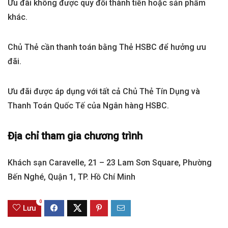
Ưu đãi không được quy đổi thành tiền hoặc sản phẩm
khác.
Chủ Thẻ cần thanh toán bằng Thẻ HSBC để hưởng ưu
đãi.
Ưu đãi được áp dụng với tất cả Chủ Thẻ Tín Dụng và
Thanh Toán Quốc Tế của Ngân hàng HSBC.
Địa chỉ tham gia chương trình
Khách sạn Caravelle, 21 – 23 Lam Sơn Square, Phường
Bến Nghé, Quận 1, TP. Hồ Chí Minh
0
Lưu