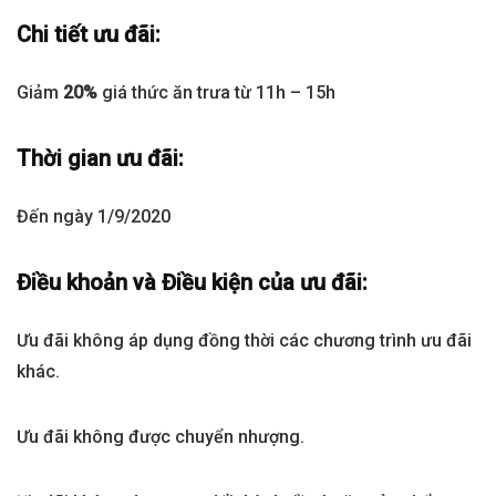
Chi tiết ưu đãi:
Giảm
20%
giá thức ăn trưa từ 11h – 15h
Thời gian ưu đãi:
Đến ngày 1/9/2020
Điều khoản và Điều kiện của ưu đãi:
Ưu đãi không áp dụng đồng thời các chương trình ưu đãi
khác.
Ưu đãi không được chuyển nhượng.