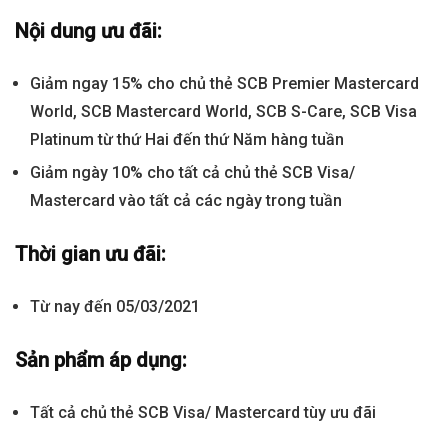
Nội dung ưu đãi:
Giảm ngay 15% cho chủ thẻ SCB Premier Mastercard
World, SCB Mastercard World, SCB S-Care, SCB Visa
Platinum từ thứ Hai đến thứ Năm hàng tuần
Giảm ngày 10% cho tất cả chủ thẻ SCB Visa/
Mastercard vào tất cả các ngày trong tuần
Thời gian ưu đãi:
Từ nay đến 05/03/2021
Sản phẩm áp dụng:
Tất cả chủ thẻ SCB Visa/ Mastercard tùy ưu đãi