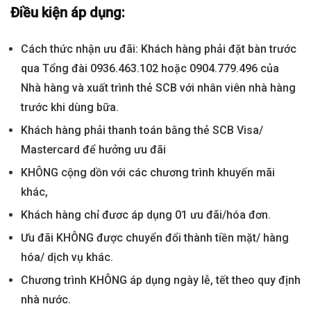
Điều kiện áp dụng:
Cách thức nhận ưu đãi: Khách hàng phải đặt bàn trước
qua Tổng đài 0936.463.102 hoặc 0904.779.496 của
Nhà hàng và xuất trình thẻ SCB với nhân viên nhà hàng
trước khi dùng bữa.
Khách hàng phải thanh toán bằng thẻ SCB Visa/
Mastercard để hưởng ưu đãi
KHÔNG cộng dồn với các chương trình khuyến mãi
khác,
Khách hàng chỉ đươc áp dụng 01 ưu đãi/hóa đơn.
Ưu đãi KHÔNG được chuyển đổi thành tiền mặt/ hàng
hóa/ dịch vụ khác.
Chương trình KHÔNG áp dụng ngày lễ, tết theo quy định
nhà nước.