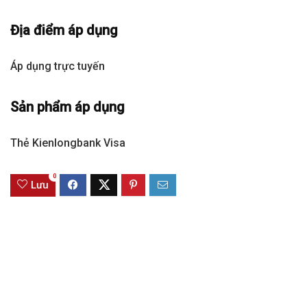
Địa điểm áp dụng
Áp dụng trực tuyến
Sản phẩm áp dụng
Thẻ Kienlongbank Visa
0
Lưu