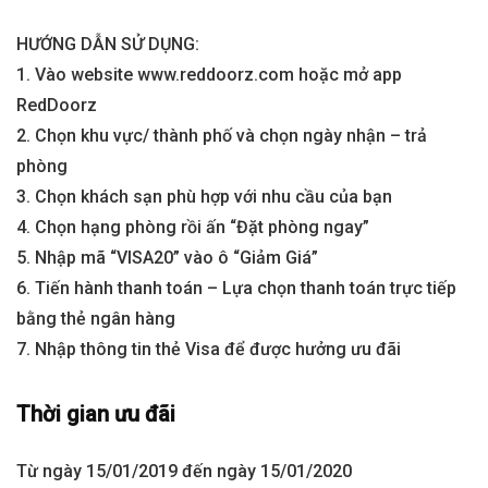
HƯỚNG DẪN SỬ DỤNG:
1. Vào website www.reddoorz.com hoặc mở app
RedDoorz
2. Chọn khu vực/ thành phố và chọn ngày nhận – trả
phòng
3. Chọn khách sạn phù hợp với nhu cầu của bạn
4. Chọn hạng phòng rồi ấn “Đặt phòng ngay”
5. Nhập mã “VISA20” vào ô “Giảm Giá”
6. Tiến hành thanh toán – Lựa chọn thanh toán trực tiếp
bằng thẻ ngân hàng
7. Nhập thông tin thẻ Visa để được hưởng ưu đãi
Thời gian ưu đãi
Từ ngày 15/01/2019 đến ngày 15/01/2020