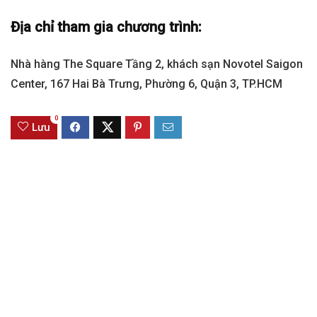
Địa chỉ tham gia chương trình:
Nhà hàng The Square Tầng 2, khách sạn Novotel Saigon
Center, 167 Hai Bà Trưng, Phường 6, Quận 3, TP.HCM
0
Lưu