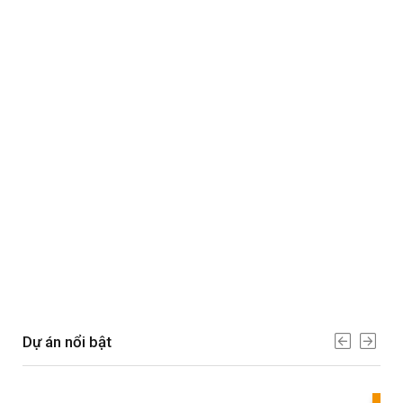
Dự án nổi bật