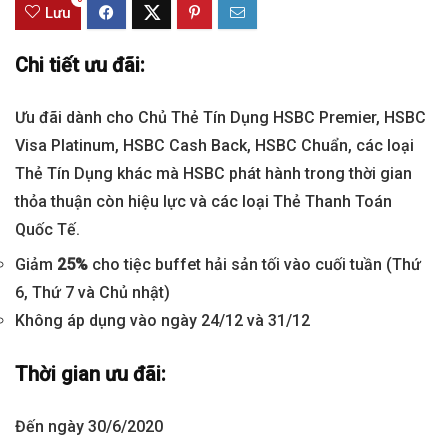
Lưu
Chi tiết ưu đãi:
Ưu đãi dành cho Chủ Thẻ Tín Dụng HSBC Premier, HSBC
Visa Platinum, HSBC Cash Back, HSBC Chuẩn, các loại
Thẻ Tín Dụng khác mà HSBC phát hành trong thời gian
thỏa thuận còn hiệu lực và các loại Thẻ Thanh Toán
Quốc Tế.
Giảm
25%
cho tiệc buffet hải sản tối vào cuối tuần (Thứ
6, Thứ 7 và Chủ nhật)
Không áp dụng vào ngày 24/12 và 31/12
Thời gian ưu đãi:
Đến ngày 30/6/2020