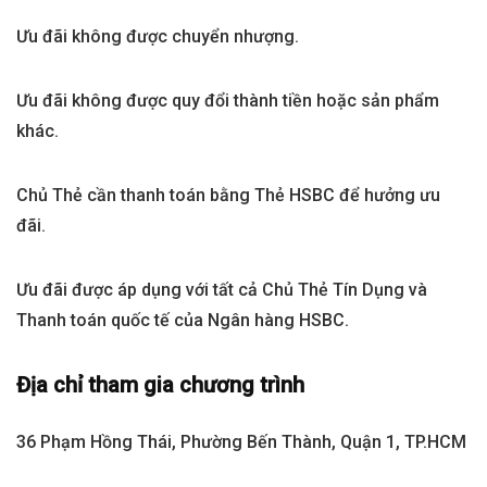
Ưu đãi không được chuyển nhượng.
Ưu đãi không được quy đổi thành tiền hoặc sản phẩm
khác.
Chủ Thẻ cần thanh toán bằng Thẻ HSBC để hưởng ưu
đãi.
Ưu đãi được áp dụng với tất cả Chủ Thẻ Tín Dụng và
Thanh toán quốc tế của Ngân hàng HSBC.
Địa chỉ tham gia chương trình
36 Phạm Hồng Thái, Phường Bến Thành, Quận 1, TP.HCM