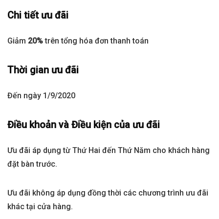
Chi tiết ưu đãi
Giảm
20%
trên tổng hóa đơn thanh toán
Thời gian ưu đãi
Đến ngày 1/9/2020
Điều khoản và Điều kiện của ưu đãi
Ưu đãi áp dụng từ Thứ Hai đến Thứ Năm cho khách hàng
đặt bàn trước.
Ưu đãi không áp dụng đồng thời các chương trình ưu đãi
khác tại cửa hàng.