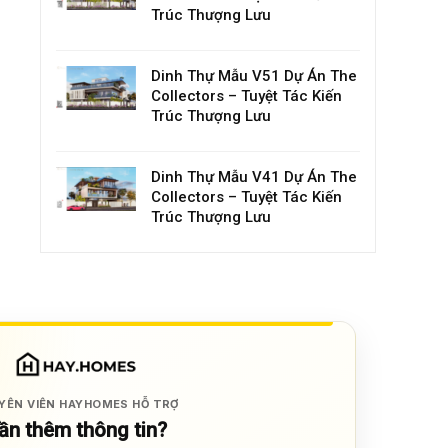
Trúc Thượng Lưu
Dinh Thự Mẫu V51 Dự Án The
Collectors – Tuyệt Tác Kiến
Trúc Thượng Lưu
Dinh Thự Mẫu V41 Dự Án The
Collectors – Tuyệt Tác Kiến
Trúc Thượng Lưu
YÊN VIÊN HAYHOMES HỖ TRỢ
ần thêm thông tin?