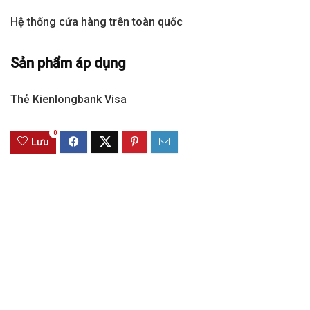
Hệ thống cửa hàng trên toàn quốc
Sản phẩm áp dụng
Thẻ Kienlongbank Visa
0
Lưu