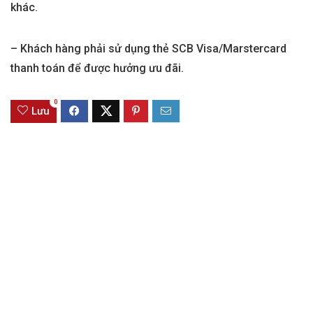
khác.
– Khách hàng phải sử dụng thẻ SCB Visa/Marstercard
thanh toán để được hưởng ưu đãi.
0
Lưu