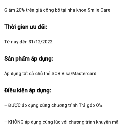
Giảm 20% trên giá công bố tại nha khoa Smile Care
Thời gian ưu đãi:
Từ nay đến 31/12/2022
Sản phẩm áp dụng:
Áp dụng tất cả chủ thẻ SCB Visa/Mastercard
Điều kiện áp dụng:
–
ĐƯỢC
áp dụng cùng chương trình Trả góp 0%.
–
KHÔNG
áp dụng cùng lúc với chương trình khuyến mãi