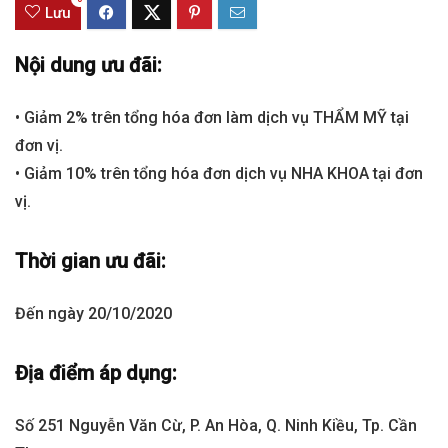
Lưu
Nội dung ưu đãi:
• Giảm 2% trên tổng hóa đơn làm dịch vụ THẨM MỸ tại
đơn vị.
• Giảm 10% trên tổng hóa đơn dịch vụ NHA KHOA tại đơn
vị.
Thời gian ưu đãi:
Đến ngày 20/10/2020
Địa điểm áp dụng:
Số 251 Nguyễn Văn Cừ, P. An Hòa, Q. Ninh Kiều, Tp. Cần