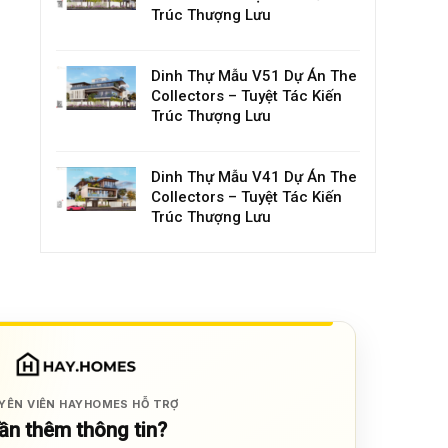
Trúc Thượng Lưu
Dinh Thự Mẫu V51 Dự Án The
Collectors – Tuyệt Tác Kiến
Trúc Thượng Lưu
Dinh Thự Mẫu V41 Dự Án The
Collectors – Tuyệt Tác Kiến
Trúc Thượng Lưu
YÊN VIÊN HAYHOMES HỖ TRỢ
ần thêm thông tin?