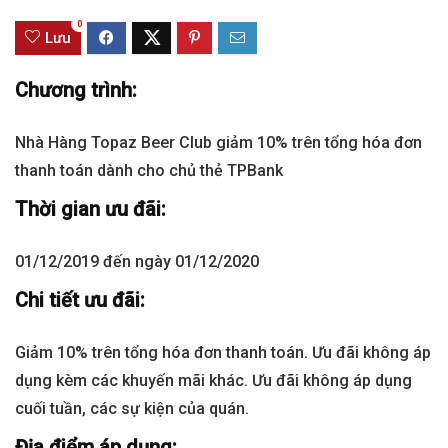
0
Lưu
Chương trình:
Nhà Hàng Topaz Beer Club giảm 10% trên tổng hóa đơn
thanh toán dành cho chủ thẻ TPBank
Thời gian ưu đãi:
01/12/2019 đến ngày 01/12/2020
Chi tiết ưu đãi:
Giảm 10% trên tổng hóa đơn thanh toán. Ưu đãi không áp
dụng kèm các khuyến mãi khác. Ưu đãi không áp dụng
cuối tuần, các sự kiện của quán.
Địa điểm áp dụng: