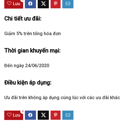
Lưu
Chi tiết ưu đãi:
Giảm 5% trên tổng hóa đơn
Thời gian khuyến mại:
Đến ngày 24/06/2020
Điều kiện áp dụng:
Ưu đãi trên không áp dụng cùng lúc với các ưu đãi khác
0
Lưu