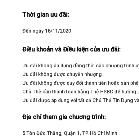
Thời gian ưu đãi:
Đến ngày 18/11/2020
Điều khoản và Điều kiện của ưu đãi:
Ưu đãi không áp dụng đồng thời các chương trình ư
Ưu đãi không được chuyển nhượng.
Best value
Ưu đãi không được quy đổi thành tiền hoặc sản ph
Chủ Thẻ cần thanh toán bằng Thẻ HSBC để hưởng ư
Ưu đãi được áp dụng với tất cả Chủ Thẻ Tín Dụng
Địa chỉ tham gia chuơng trình:
5 Tôn Đức Thắng, Quận 1, TP. Hồ Chí Minh