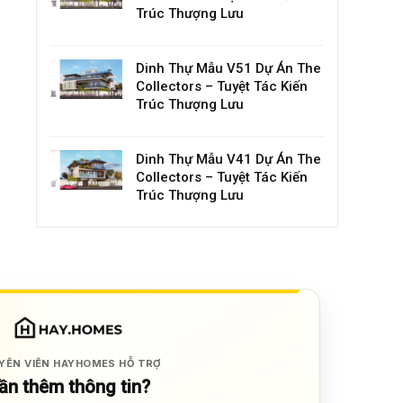
Trúc Thượng Lưu
Dinh Thự Mẫu V51 Dự Án The
Collectors – Tuyệt Tác Kiến
Trúc Thượng Lưu
Dinh Thự Mẫu V41 Dự Án The
Collectors – Tuyệt Tác Kiến
Trúc Thượng Lưu
YÊN VIÊN HAYHOMES HỖ TRỢ
ần thêm thông tin?