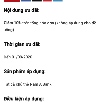
Nội dung ưu đãi:
Giảm 10%
trên tổng hóa đơn (không áp dụng cho đồ
uống)
Thời gian ưu đãi:
Đến 01/09/2020
Sản phẩm áp dụng:
Tất cả chủ thẻ Nam A Bank
Điều kiện áp dụng: