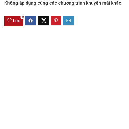
Không áp dụng cùng các chương trình khuyến mãi khác
0
Lưu