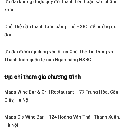
Ưu đãi không được quy đổi thành tiền hoặc sản phẩm
khác.
Chủ Thẻ cần thanh toán bằng Thẻ HSBC để hưởng ưu
đãi.
Ưu đãi được áp dụng với tất cả Chủ Thẻ Tín Dụng và
Thanh toán quốc tế của Ngân hàng HSBC.
Địa chỉ tham gia chương trình
Mapa Wine Bar & Grill Restaurant – 77 Trung Hòa, Cầu
Giấy, Hà Nội
Mapa C’s Wine Bar – 124 Hoàng Văn Thái, Thanh Xuân,
Hà Nội