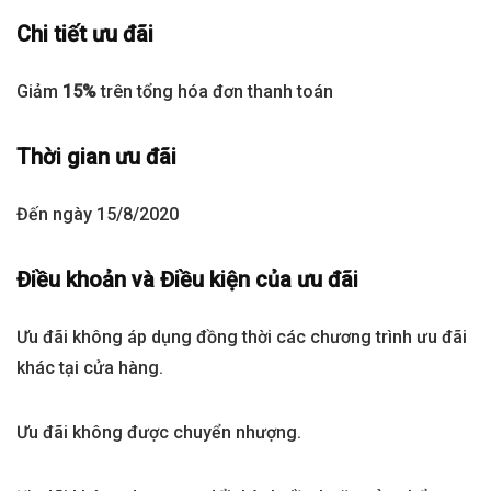
Chi tiết ưu đãi
Giảm
15%
trên tổng hóa đơn thanh toán
Thời gian ưu đãi
Đến ngày 15/8/2020
Điều khoản và Điều kiện của ưu đãi
Ưu đãi không áp dụng đồng thời các chương trình ưu đãi
khác tại cửa hàng.
Ưu đãi không được chuyển nhượng.