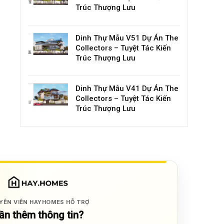
Trúc Thượng Lưu
Dinh Thự Mẫu V51 Dự Án The
Collectors – Tuyệt Tác Kiến
Trúc Thượng Lưu
Dinh Thự Mẫu V41 Dự Án The
Collectors – Tuyệt Tác Kiến
Trúc Thượng Lưu
YÊN VIÊN HAYHOMES HỖ TRỢ
ần thêm thông tin?