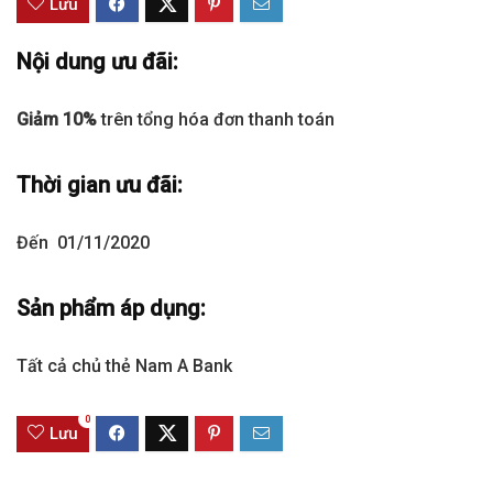
Lưu
Nội dung ưu đãi:
Giảm 10%
trên tổng hóa đơn thanh toán
Thời gian ưu đãi:
Đến 01/11/2020
Sản phẩm áp dụng:
Tất cả chủ thẻ Nam A Bank
0
Lưu