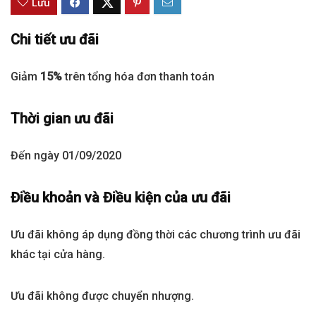
Lưu
Chi tiết ưu đãi
Giảm
15%
trên tổng hóa đơn thanh toán
Thời gian ưu đãi
Đến ngày 01/09/2020
Điều khoản và Điều kiện của ưu đãi
Ưu đãi không áp dụng đồng thời các chương trình ưu đãi
khác tại cửa hàng.
Ưu đãi không được chuyển nhượng.