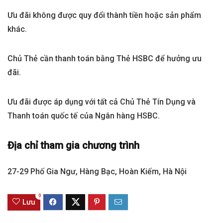
Ưu đãi không được quy đổi thành tiền hoặc sản phẩm
khác.
Chủ Thẻ cần thanh toán bằng Thẻ HSBC để hưởng ưu
đãi.
Ưu đãi được áp dụng với tất cả Chủ Thẻ Tín Dụng và
Thanh toán quốc tế của Ngân hàng HSBC.
Địa chỉ tham gia chương trình
27-29 Phố Gia Ngư, Hàng Bạc, Hoàn Kiếm, Hà Nội
0
Lưu