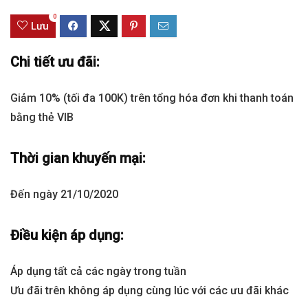
0
Lưu
Chi tiết ưu đãi:
Giảm 10% (tối đa 100K) trên tổng hóa đơn khi thanh toán
bằng thẻ VIB
Thời gian khuyến mại:
Đến ngày 21/10/2020
Điều kiện áp dụng:
Áp dụng tất cả các ngày trong tuần
Ưu đãi trên không áp dụng cùng lúc với các ưu đãi khác