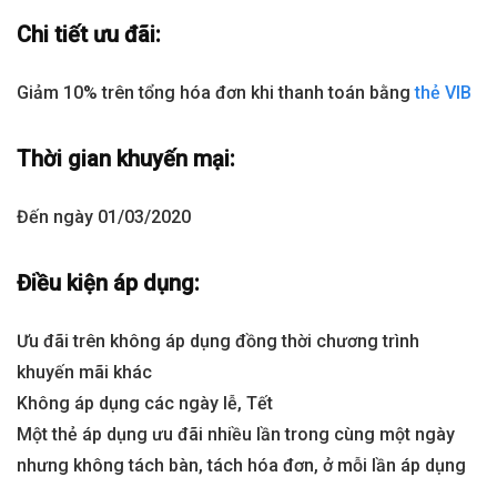
Chi tiết ưu đãi:
Giảm 10% trên tổng hóa đơn khi thanh toán bằng
thẻ VIB
Thời gian khuyến mại:
Đến ngày 01/03/2020
Điều kiện áp dụng:
Ưu đãi trên không áp dụng đồng thời chương trình
khuyến mãi khác
Không áp dụng các ngày lễ, Tết
Một thẻ áp dụng ưu đãi nhiều lần trong cùng một ngày
nhưng không tách bàn, tách hóa đơn, ở mỗi lần áp dụng