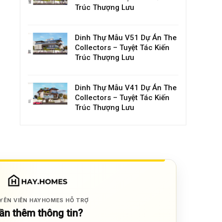
Trúc Thượng Lưu
Dinh Thự Mẫu V51 Dự Án The
Collectors – Tuyệt Tác Kiến
Trúc Thượng Lưu
Dinh Thự Mẫu V41 Dự Án The
Collectors – Tuyệt Tác Kiến
Trúc Thượng Lưu
YÊN VIÊN HAYHOMES HỖ TRỢ
ần thêm thông tin?