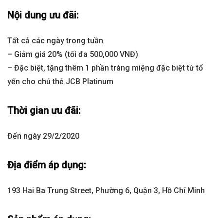
Nội dung ưu đãi:
Tất cả các ngày trong tuần
– Giảm giá 20% (tối đa 500,000 VNĐ)
– Đặc biệt, tặng thêm 1 phần tráng miệng đặc biệt từ tổ
yến cho chủ thẻ JCB Platinum
Thời gian ưu đãi:
Đến ngày 29/2/2020
Địa điểm áp dụng:
193 Hai Ba Trung Street, Phường 6, Quận 3, Hồ Chí Minh