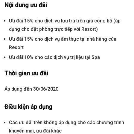
Nội dung ưu đãi
Ưu đãi 15% cho dịch vụ lưu trú trên giá công bố (áp
dụng cho đặt phòng trực tiếp với Resort)
Ưu đãi 15% cho dịch vụ ẩm thực tại nhà hàng của
Resort
Ưu đãi 10% cho các dịch vụ trị liệu tại Spa
Thời gian ưu đãi
Áp dụng đến 30/06/2020
Điều kiện áp dụng
Các ưu đãi trên không áp dụng cho các chương trình
khuyến mại, ưu đãi khác