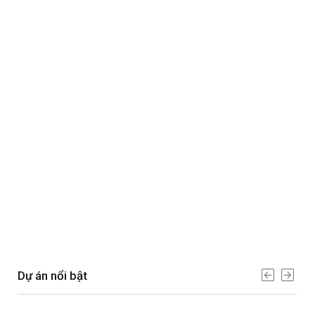
Dự án nổi bật