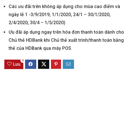
Các ưu đãi trên không áp dụng cho mùa cao điểm và
ngày lễ 1 -3/9/2019, 1/1/2020, 24/1 – 30/1/2020,
2/4/2020, 30/4 – 1/5/2020)
Ưu đãi áp dụng ngay trên hóa đơn thanh toán dành cho
Chủ thẻ HDBank khi Chủ thẻ xuất trình/thanh toán bằng
thẻ của HDBank qua máy POS.
0
Lưu