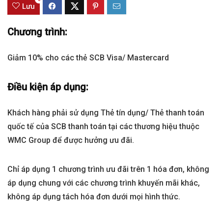
Lưu
Chương trình:
Giảm 10% cho các thẻ SCB Visa/ Mastercard
Điều kiện áp dụng:
Khách hàng phải sử dụng Thẻ tín dụng/ Thẻ thanh toán
quốc tế của SCB thanh toán tại các thương hiệu thuộc
WMC Group để được hưởng ưu đãi.
Chỉ áp dụng 1 chương trình ưu đãi trên 1 hóa đơn, không
áp dụng chung với các chương trình khuyến mãi khác,
không áp dụng tách hóa đơn dưới mọi hình thức.