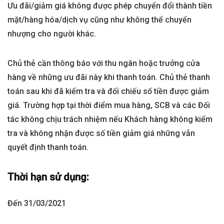
Ưu đãi/giảm giá không được phép chuyển đổi thành tiền
mặt/hàng hóa/dịch vụ cũng như không thể chuyển
nhượng cho người khác.
Chủ thẻ cần thông báo với thu ngân hoặc trưởng cửa
hàng về những ưu đãi này khi thanh toán. Chủ thẻ thanh
toán sau khi đã kiểm tra và đối chiếu số tiền được giảm
giá. Trường hợp tại thời điểm mua hàng, SCB và các Đối
tác không chịu trách nhiệm nếu Khách hàng không kiểm
tra và không nhận được số tiền giảm giá những vẫn
quyết định thanh toán.
Thời hạn sử dụng:
Đến 31/03/2021