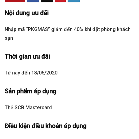
Nội dung ưu đãi
Nhập mã “PKGMAS” giảm đến 40% khi đặt phòng khách
sạn
Thời gian ưu đãi
Từ nay đến 18/05/2020
Sản phẩm áp dụng
Thẻ SCB Mastercard
Điều kiện điều khoản áp dụng