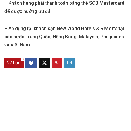
– Khách hàng phải thanh toán bằng thẻ SCB Mastercard
để được hưởng ưu đãi
– Áp dụng tại khách sạn New World Hotels & Resorts tại
các nước Trung Quốc, Hồng Kông, Malaysia, Philippines
và Việt Nam
0
Lưu