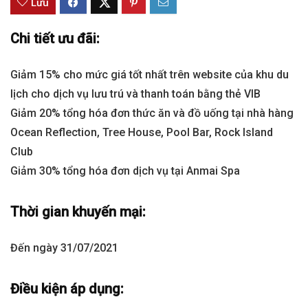
Lưu
Chi tiết ưu đãi:
Giảm 15% cho mức giá tốt nhất trên website của khu du
lịch cho dịch vụ lưu trú và thanh toán bằng thẻ VIB
Giảm 20% tổng hóa đơn thức ăn và đồ uống tại nhà hàng
Ocean Reflection, Tree House, Pool Bar, Rock Island
Club
Giảm 30% tổng hóa đơn dịch vụ tại Anmai Spa
Thời gian khuyến mại:
Đến ngày 31/07/2021
Điều kiện áp dụng: