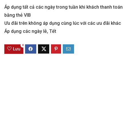
Áp dụng tất cả các ngày trong tuần khi khách thanh toán
bằng thẻ VIB
Ưu đãi trên không áp dụng cùng lúc với các ưu đãi khác
Áp dụng các ngày lễ, Tết
0
Lưu