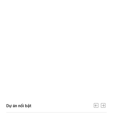
Dự án nổi bật