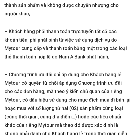
thành sản phẩm và không được chuyển nhượng cho
người khác;
– Khách hàng phải thanh toán trực tuyến tất cả các
khoản tiền, phí phát sinh từ việc sử dụng dịch vụ do
Mytour cung cấp và thanh toán bằng một trong các loại
thẻ thanh toán hợp lệ do Nam A Bank phát hành;
– Chương trình ưu đãi chỉ áp dụng cho Khách hàng lẻ.
Mytour có quyền từ chối áp dụng Chương trình ưu đãi
cho các đơn hàng, mà theo ý kiến chủ quan của riêng
Mytour, có dấu hiệu sử dụng cho mục đích mua đi bán lại
hoặc mua với số lượng từ hai (02) sản phẩm cùng loại
(cùng thời gian, cùng địa điểm…) hoặc các tiêu chuẩn
khác của riêng Mytour mà theo đó được xác định là
không phải dành cho Khách hàng lẻ trong thời gian diễn