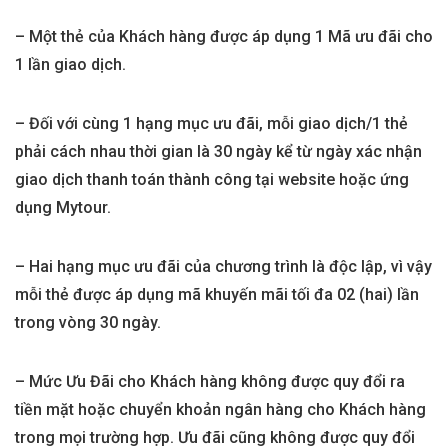
– Một thẻ của Khách hàng được áp dụng 1 Mã ưu đãi cho
1 lần giao dịch.
– Đối với cùng 1 hạng mục ưu đãi, mỗi giao dịch/1 thẻ
phải cách nhau thời gian là 30 ngày kể từ ngày xác nhận
giao dịch thanh toán thành công tại website hoặc ứng
dụng Mytour.
– Hai hạng mục ưu đãi của chương trình là độc lập, vì vậy
mỗi thẻ được áp dụng mã khuyến mãi tối đa 02 (hai) lần
trong vòng 30 ngày.
– Mức Ưu Đãi cho Khách hàng không được quy đổi ra
tiền mặt hoặc chuyển khoản ngân hàng cho Khách hàng
trong mọi trường hợp. Ưu đãi cũng không được quy đổi