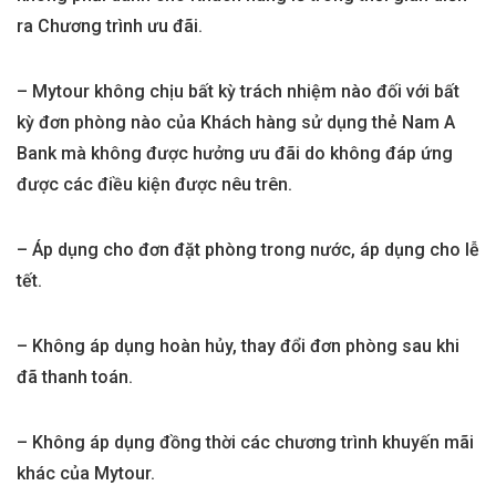
ra Chương trình ưu đãi.
– Mytour không chịu bất kỳ trách nhiệm nào đối với bất
kỳ đơn phòng nào của Khách hàng sử dụng thẻ Nam A
Bank mà không được hưởng ưu đãi do không đáp ứng
được các điều kiện được nêu trên.
– Áp dụng cho đơn đặt phòng trong nước, áp dụng cho lễ
tết.
– Không áp dụng hoàn hủy, thay đổi đơn phòng sau khi
đã thanh toán.
– Không áp dụng đồng thời các chương trình khuyến mãi
khác của Mytour.