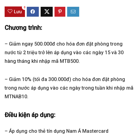
0
Lưu
Chương trình:
– Giảm ngay 500.000đ cho hóa đơn đặt phòng trong
nước từ 2 triệu trở lên áp dụng vào các ngày 15 và 30
hàng tháng khi nhập mã MTB500.
– Giảm 10% (tối đa 300.000đ) cho hóa đơn đặt phòng
trong nước áp dụng vào các ngày trong tuần khi nhập mã
MTNAB10.
Điều kiện áp dụng:
– Áp dụng cho thẻ tín dụng Nam Á Mastercard