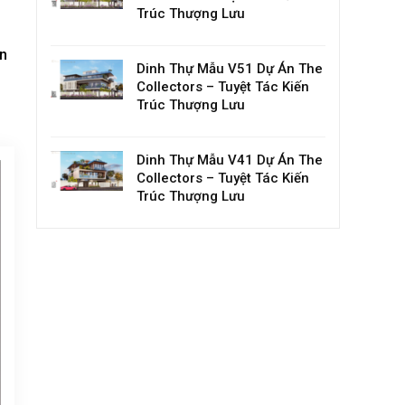
Trúc Thượng Lưu
ản
Dinh Thự Mẫu V51 Dự Án The
Collectors – Tuyệt Tác Kiến
Trúc Thượng Lưu
Dinh Thự Mẫu V41 Dự Án The
Collectors – Tuyệt Tác Kiến
Trúc Thượng Lưu