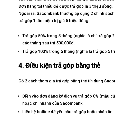
Đơn hàng tối thiểu để được trả góp là 3 triệu đồng.
Ngoài ra, Sacombank thường áp dụng 2 chính sách 
trả góp 1 tấm nệm trị giá 5 triệu đồng:
Trả góp 50% trong 5 tháng (nghĩa là chỉ trả góp 2.5
các tháng sau trả 500.000đ.
Trả góp 100% trong 5 tháng (nghĩa là trả góp 5 tri
4. Điều kiện trả góp bằng thẻ
Có 2 cách tham gia
trả góp bằng thẻ tín dụng
Sacom
Điền vào đơn đăng ký dịch vụ trả góp 0% (mẫu của
hoặc chi nhánh của Sacombank.
Liên hệ hotline để yêu cầu trả góp hoặc nhắn tin