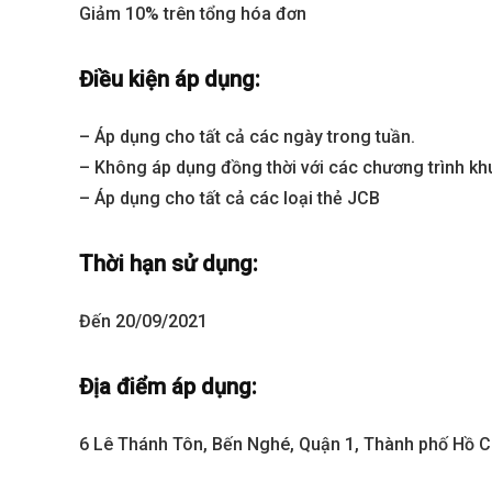
Giảm 10% trên tổng hóa đơn
Điều kiện áp dụng:
– Áp dụng cho tất cả các ngày trong tuần.
– Không áp dụng đồng thời với các chương trình k
– Áp dụng cho tất cả các loại thẻ JCB
Thời hạn sử dụng:
Best value
Đến 20/09/2021
Địa điểm áp dụng:
6 Lê Thánh Tôn, Bến Nghé, Quận 1, Thành phố Hồ C