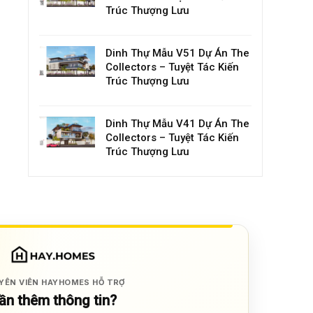
Trúc Thượng Lưu
Dinh Thự Mẫu V51 Dự Án The
Collectors – Tuyệt Tác Kiến
Trúc Thượng Lưu
Dinh Thự Mẫu V41 Dự Án The
Collectors – Tuyệt Tác Kiến
Trúc Thượng Lưu
YÊN VIÊN HAYHOMES HỖ TRỢ
ần thêm thông tin?