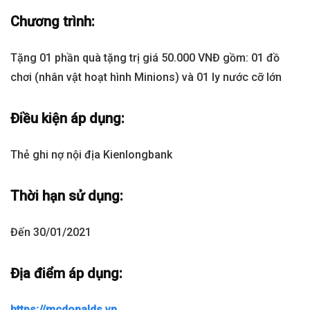
Chương trình:
Tặng 01 phần quà tặng trị giá 50.000 VNĐ gồm: 01 đồ
chơi (nhân vật hoạt hình Minions) và 01 ly nước cỡ lớn
Điều kiện áp dụng:
Thẻ ghi nợ nội địa Kienlongbank
Thời hạn sử dụng:
Đến 30/01/2021
Địa điểm áp dụng:
https://mcdonalds.vn