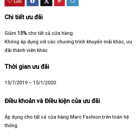
Lưu
Chi tiết ưu đãi
Giảm
15%
cho tất cả cửa hàng
Không áp dụng với các chương trình khuyến mãi khác, ưu
đãi thành viên khác
Thời gian ưu đãi
15/7/2019 – 15/1/2020
Điều khoản và Điều kiện của ưu đãi
Áp dụng cho tất cả cửa hàng Marc Fashion trên toàn hệ
thống