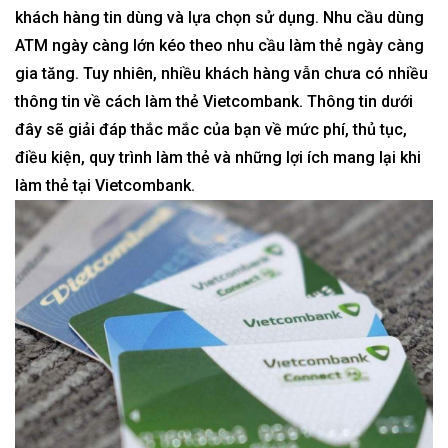
khách hàng tin dùng và lựa chọn sử dụng. Nhu cầu dùng
ATM ngày càng lớn kéo theo nhu cầu làm thẻ ngày càng
gia tăng. Tuy nhiên, nhiều khách hàng vẫn chưa có nhiều
thông tin về cách làm thẻ Vietcombank. Thông tin dưới
đây sẽ giải đáp thắc mắc của bạn về mức phí, thủ tục,
điều kiện, quy trình làm thẻ và những lợi ích mang lại khi
làm thẻ tại Vietcombank.