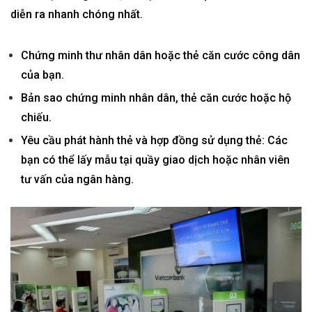
diễn ra nhanh chóng nhất.
Chứng minh thư nhân dân hoặc thẻ căn cước công dân
của bạn.
Bản sao chứng minh nhân dân, thẻ căn cước hoặc hộ
chiếu.
Yêu cầu phát hành thẻ và hợp đồng sử dụng thẻ: Các
bạn có thể lấy mẫu tại quầy giao dịch hoặc nhân viên
tư vấn của ngân hàng.