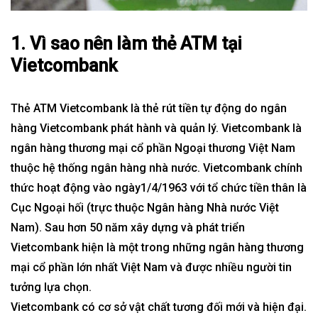
1. Vì sao nên làm thẻ ATM tại
Vietcombank
Thẻ ATM Vietcombank là thẻ rút tiền tự động do ngân
hàng Vietcombank phát hành và quản lý. Vietcombank là
ngân hàng thương mại cổ phần Ngoại thương Việt Nam
thuộc hệ thống ngân hàng nhà nước. Vietcombank chính
thức hoạt động vào ngày1/4/1963 với tổ chức tiền thân là
Cục Ngoại hối (trực thuộc Ngân hàng Nhà nước Việt
Nam). Sau hơn 50 năm xây dựng và phát triển
Vietcombank hiện là một trong những ngân hàng thương
mại cổ phần lớn nhất Việt Nam và được nhiều người tin
tưởng lựa chọn.
Vietcombank có cơ sở vật chất tương đối mới và hiện đại.