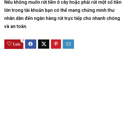
Nếu không muốn rút tiền ở cây hoặc phải rút một số tiền
lớn trong tài khoản bạn có thể mang chứng minh thư
nhân dân đến ngân hàng rút trực tiếp cho nhanh chóng
và an toàn.
2
Lưu