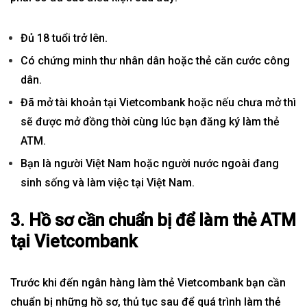
Đủ 18 tuổi trở lên.
Có chứng minh thư nhân dân hoặc thẻ căn cước công
dân.
Đã mở tài khoản tại Vietcombank hoặc nếu chưa mở thì
sẽ được mở đồng thời cùng lúc bạn đăng ký làm thẻ
ATM.
Bạn là người Việt Nam hoặc người nước ngoài đang
sinh sống và làm việc tại Việt Nam.
3. Hồ sơ cần chuẩn bị để làm thẻ ATM
tại Vietcombank
Trước khi đến ngân hàng làm thẻ Vietcombank bạn cần
chuẩn bị những hồ sơ, thủ tục sau để quá trình làm thẻ