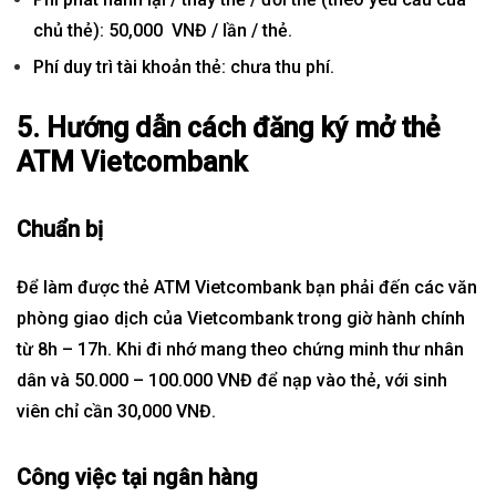
chủ thẻ): 50,000 VNĐ / lần / thẻ.
Phí duy trì tài khoản thẻ: chưa thu phí.
5. Hướng dẫn cách đăng ký mở thẻ
ATM Vietcombank
Chuẩn bị
Để làm được thẻ ATM Vietcombank bạn phải đến các văn
phòng giao dịch của Vietcombank trong giờ hành chính
từ 8h – 17h. Khi đi nhớ mang theo chứng minh thư nhân
dân và 50.000 – 100.000 VNĐ để nạp vào thẻ, với sinh
viên chỉ cần 30,000 VNĐ.
Công việc tại ngân hàng