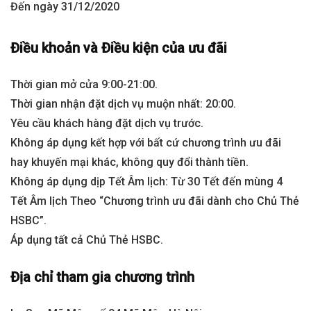
Đến ngày 31/12/2020
Điều khoản và Điều kiện của ưu đãi
Thời gian mở cửa 9:00-21:00.
Thời gian nhận đặt dịch vụ muộn nhất: 20:00.
Yêu cầu khách hàng đặt dịch vụ trước.
Không áp dụng kết hợp với bất cứ chương trình ưu đãi
hay khuyến mại khác, không quy đổi thành tiền.
Không áp dụng dịp Tết Âm lịch: Từ 30 Tết đến mùng 4
Tết Âm lịch Theo “Chương trình ưu đãi dành cho Chủ Thẻ
HSBC”.
Áp dụng tất cả Chủ Thẻ HSBC.
Địa chỉ tham gia chương trình