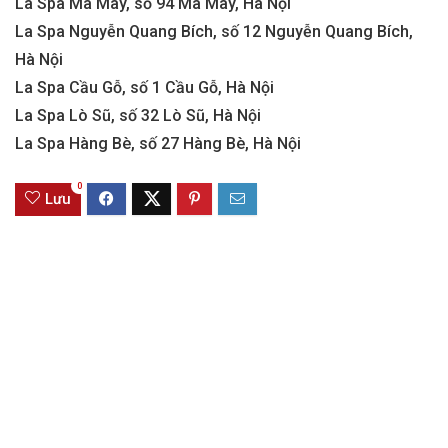
La Spa Mã Mây, số 94 Mã Mây, Hà Nội
La Spa Nguyễn Quang Bích, số 12 Nguyễn Quang Bích,
Hà Nội
La Spa Cầu Gỗ, số 1 Cầu Gỗ, Hà Nội
La Spa Lò Sũ, số 32 Lò Sũ, Hà Nội
La Spa Hàng Bè, số 27 Hàng Bè, Hà Nội
0
Lưu