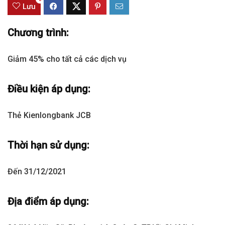
Lưu
Chương trình:
Giảm 45% cho tất cả các dịch vụ
Điều kiện áp dụng:
Thẻ Kienlongbank JCB
Thời hạn sử dụng:
Đến 31/12/2021
Địa điểm áp dụng: