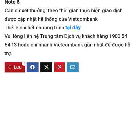
Note 8
.
Căn cứ xét thưởng: theo thời gian thực hiện giao dịch
được cập nhật hệ thống của Vietcombank
Thể lệ chi tiết chương trình
tại đây
Vui lòng liên hệ Trung tâm Dịch vụ khách hàng 1900 54
54 13 hoặc chi nhánh Vietcombank gần nhất để được hỗ
trợ.
0
Lưu