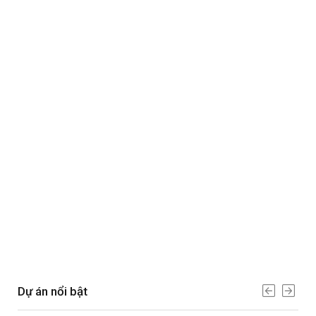
Dự án nổi bật