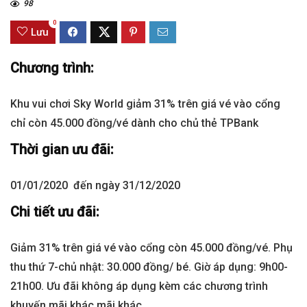
98
0
Lưu
Chương trình:
Khu vui chơi Sky World giảm 31% trên giá vé vào cổng
chỉ còn 45.000 đồng/vé dành cho chủ thẻ TPBank
Thời gian ưu đãi:
01/01/2020 đến ngày 31/12/2020
Chi tiết ưu đãi:
Giảm 31% trên giá vé vào cổng còn 45.000 đồng/vé. Phụ
thu thứ 7-chủ nhật: 30.000 đồng/ bé. Giờ áp dụng: 9h00-
21h00. Ưu đãi không áp dụng kèm các chương trình
khuyến mãi khác.mãi khác.