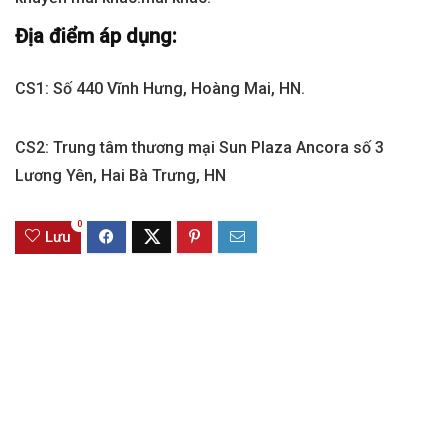
Địa điểm áp dụng:
CS1: Số 440 Vĩnh Hưng, Hoàng Mai, HN.
CS2: Trung tâm thương mại Sun Plaza Ancora số 3
Lương Yên, Hai Bà Trưng, HN
0
Lưu