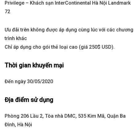
Privilege – Khách sạn InterContinental Hà Nội Landmark
72
Ưu đãi trên không được áp dụng cùng lúc với các chương
trình khác
Chỉ áp dụng cho gói thẻ loại cao (giá 250$ USD).
Thời gian khuyến mại
Đến ngày 30/05/2020
Địa điểm sử dụng
Phòng 206 Lầu 2, Tòa nhà DMC, 535 Kim Mã, Quận Ba
Đình, Hà Nội