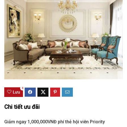
0
Lưu
Chi tiết ưu đãi
Giảm ngay 1,000,000VNĐ phí thẻ hội viên Priority