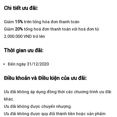
Chi tiết ưu đãi:
Giảm
15%
trên tổng hóa đơn thanh toán
Giảm
20%
tổng hoá đơn thanh toán với hoá đơn từ
2.000.000 VND trở lên
Thời gian ưu đãi:
Đến ngày 31/12/2020
Điều khoản và Điều kiện của ưu đãi:
Ưu đãi không áp dụng đồng thời các chương trình ưu đãi
khác.
Ưu đãi không được chuyển nhượng.
Ưu đãi không được quy đổi thành tiền hoặc sản phẩm