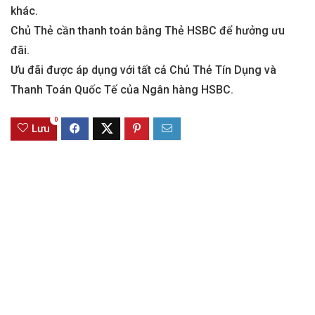
khác.
Chủ Thẻ cần thanh toán bằng Thẻ HSBC để hưởng ưu
đãi.
Ưu đãi được áp dụng với tất cả Chủ Thẻ Tín Dụng và
Thanh Toán Quốc Tế của Ngân hàng HSBC.
0
Lưu