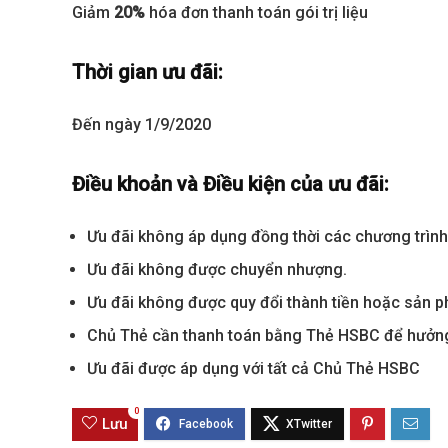
Giảm
20%
hóa đơn thanh toán gói trị liệu
Thời gian ưu đãi:
Đến ngày 1/9/2020
Điều khoản và Điều kiện của ưu đãi:
Ưu đãi không áp dụng đồng thời các chương trình
Best value
Ưu đãi không được chuyển nhượng.
Ưu đãi không được quy đổi thành tiền hoặc sản 
Chủ Thẻ cần thanh toán bằng Thẻ HSBC để hưởng
Ưu đãi được áp dụng với tất cả Chủ Thẻ HSBC
0
Lưu