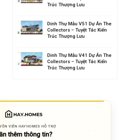
Trúc Thượng Lưu
Dinh Thự Mẫu V51 Dự Án The
Collectors – Tuyệt Tác Kiến
Trúc Thượng Lưu
Dinh Thự Mẫu V41 Dự Án The
Collectors – Tuyệt Tác Kiến
Trúc Thượng Lưu
YÊN VIÊN HAYHOMES HỖ TRỢ
ần thêm thông tin?