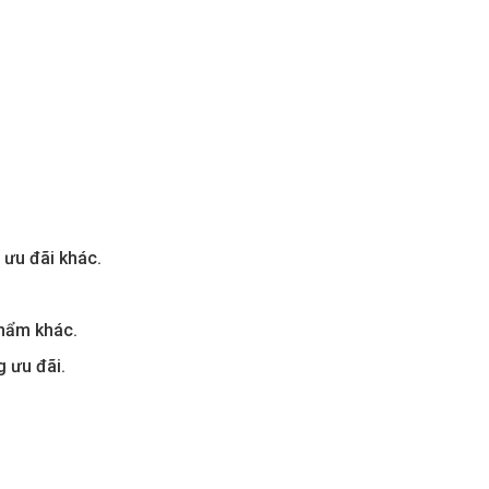
 ưu đãi khác.
phẩm khác.
 ưu đãi.