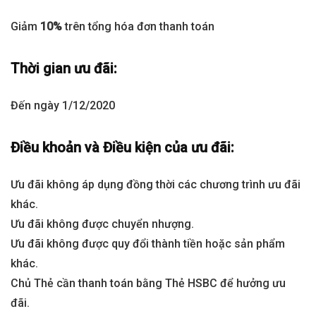
Giảm
10%
trên tổng hóa đơn thanh toán
Thời gian ưu đãi:
Đến ngày 1/12/2020
Điều khoản và Điều kiện của ưu đãi:
Ưu đãi không áp dụng đồng thời các chương trình ưu đãi
khác.
Ưu đãi không được chuyển nhượng.
Ưu đãi không được quy đổi thành tiền hoặc sản phẩm
khác.
Chủ Thẻ cần thanh toán bằng Thẻ HSBC để hưởng ưu
đãi.