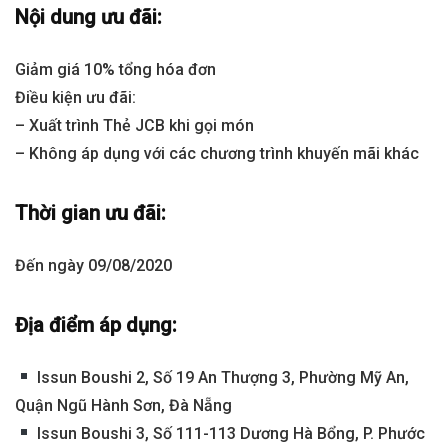
Nội dung ưu đãi:
Giảm giá 10% tổng hóa đơn
Điều kiện ưu đãi:
– Xuất trình Thẻ JCB khi gọi món
– Không áp dụng với các chương trình khuyến mãi khác
Thời gian ưu đãi:
Đến ngày 09/08/2020
Địa điểm áp dụng:
Issun Boushi 2, Số 19 An Thượng 3, Phường Mỹ An,
Quận Ngũ Hành Sơn, Đà Nẵng
Issun Boushi 3, Số 111-113 Dương Hà Bổng, P. Phước