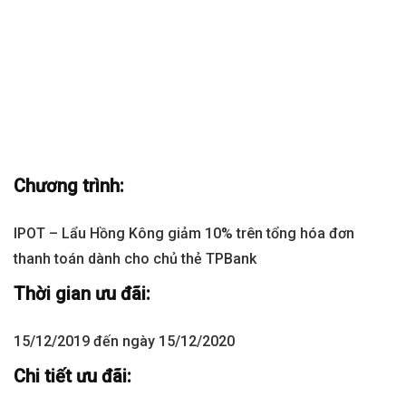
Chương trình:
IPOT – Lẩu Hồng Kông giảm 10% trên tổng hóa đơn
thanh toán dành cho chủ thẻ TPBank
Thời gian ưu đãi:
15/12/2019 đến ngày 15/12/2020
Chi tiết ưu đãi: