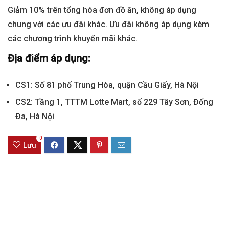
Giảm 10% trên tổng hóa đơn đồ ăn, không áp dụng
chung với các ưu đãi khác. Ưu đãi không áp dụng kèm
các chương trình khuyến mãi khác.
Địa điểm áp dụng:
CS1: Số 81 phố Trung Hòa, quận Cầu Giấy, Hà Nội
CS2: Tầng 1, TTTM Lotte Mart, số 229 Tây Sơn, Đống
Đa, Hà Nội
0
Lưu