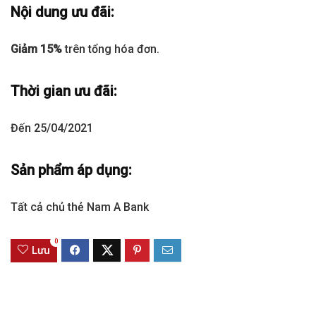
Nội dung ưu đãi:
Giảm 15%
trên tổng hóa đơn.
Thời gian ưu đãi:
Đến 25/04/2021
Sản phẩm áp dụng:
Tất cả chủ thẻ Nam A Bank
0
Lưu