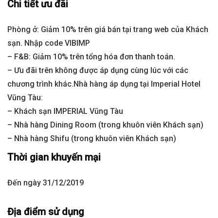
Chi tiết ưu đãi
Phòng ở: Giảm 10% trên giá bán tại trang web của Khách
sạn. Nhập code VIBIMP
– F&B: Giảm 10% trên tổng hóa đơn thanh toán.
– Ưu đãi trên không được áp dụng cùng lúc với các
chương trình khác.Nhà hàng áp dụng tại Imperial Hotel
Vũng Tàu:
– Khách sạn IMPERIAL Vũng Tàu
– Nhà hàng Dining Room (trong khuôn viên Khách sạn)
– Nhà hàng Shifu (trong khuôn viên Khách sạn)
Thời gian khuyến mại
Đến ngày 31/12/2019
Địa điểm sử dụng